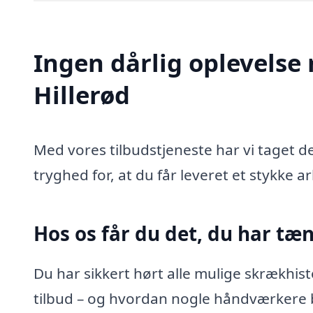
Ingen dårlig oplevelse 
Hillerød
Med vores tilbudstjeneste har vi taget d
tryghed for, at du får leveret et stykke ar
Hos os får du det, du har tæn
Du har sikkert hørt alle mulige skrækhist
tilbud – og hvordan nogle håndværkere be