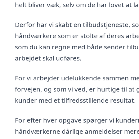
helt bliver væk, selv om de har lovet at l
Derfor har vi skabt en tilbudstjeneste, so
håndværkere som er stolte af deres arbejd
som du kan regne med både sender tilbudde
arbejdet skal udføres.
For vi arbejder udelukkende sammen med
forvejen, og som vi ved, er hurtige til at
kunder med et tilfredsstillende resultat.
For efter hver opgave spørger vi kunder
håndværkerne dårlige anmeldelser mere 